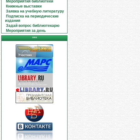
Мероприятия библиотеки
Книжные выставки
Заявка на учебную литературу
Подписка на периодические
издания
Задай вопрос библиотекарю
Мероприятия за день
***