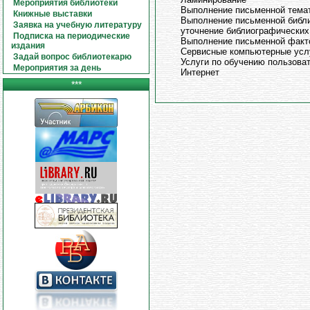
Мероприятия библиотеки
Выполнение письменной темат
Книжные выставки
Выполнение письменной библи
Заявка на учебную литературу
уточнение библиографических
Подписка на периодические
Выполнение письменной факт
издания
Сервисные компьютерные усл
Задай вопрос библиотекарю
Услуги по обучению пользова
Мероприятия за день
Интернет
***