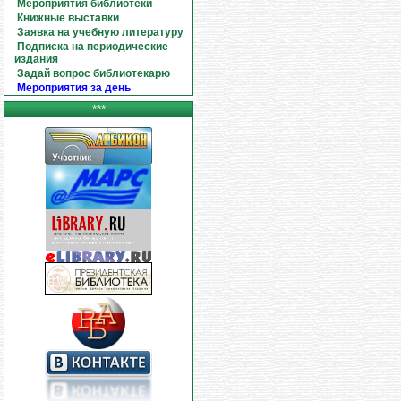
Мероприятия библиотеки
Книжные выставки
Заявка на учебную литературу
Подписка на периодические
издания
Задай вопрос библиотекарю
Мероприятия за день
***